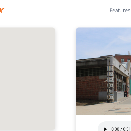
Features