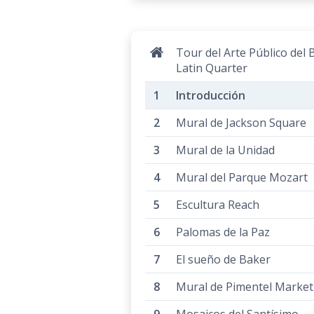
Tour del Arte Público del 
Latin Quarter
Introducción
Mural de Jackson Square
Mural de la Unidad
Mural del Parque Mozart
Escultura Reach
Palomas de la Paz
El sueño de Baker
Mural de Pimentel Market