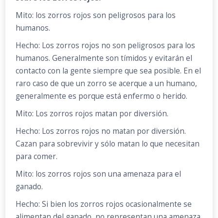
Mito: los zorros rojos son peligrosos para los
humanos.
Hecho: Los zorros rojos no son peligrosos para los
humanos. Generalmente son tímidos y evitarán el
contacto con la gente siempre que sea posible. En el
raro caso de que un zorro se acerque a un humano,
generalmente es porque está enfermo o herido.
Mito: Los zorros rojos matan por diversión.
Hecho: Los zorros rojos no matan por diversión.
Cazan para sobrevivir y sólo matan lo que necesitan
para comer.
Mito: los zorros rojos son una amenaza para el
ganado.
Hecho: Si bien los zorros rojos ocasionalmente se
alimentan del ganado, no representan una amenaza