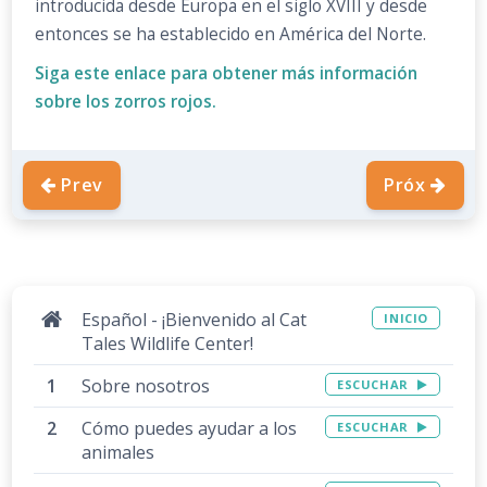
introducida desde Europa en el siglo XVIII y desde
entonces se ha establecido en América del Norte.
Siga este enlace para obtener más información
sobre los zorros rojos.
Prev
Próx
Español - ¡Bienvenido al Cat
INICIO
Tales Wildlife Center!
Sobre nosotros
ESCUCHAR
Cómo puedes ayudar a los
ESCUCHAR
animales