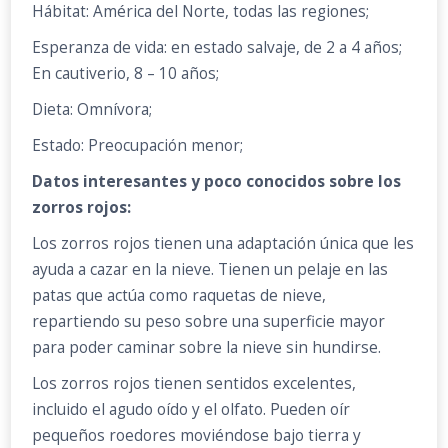
Hábitat: América del Norte, todas las regiones;
Esperanza de vida: en estado salvaje, de 2 a 4 años;
En cautiverio, 8 – 10 años;
Dieta: Omnívora;
Estado: Preocupación menor;
Datos interesantes y poco conocidos sobre los
zorros rojos:
Los zorros rojos tienen una adaptación única que les
ayuda a cazar en la nieve. Tienen un pelaje en las
patas que actúa como raquetas de nieve,
repartiendo su peso sobre una superficie mayor
para poder caminar sobre la nieve sin hundirse.
Los zorros rojos tienen sentidos excelentes,
incluido el agudo oído y el olfato. Pueden oír
pequeños roedores moviéndose bajo tierra y