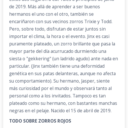
de 2019. Más allá de aprender a ser buenos
hermanos el uno con el otro, también se
encariñaron con sus vecinos zorros Trixie y Todd.
Pero, sobre todo, disfrutan de estar juntos sin
importar el clima, la hora o el evento. Jinx es casi
puramente plateado, un zorro brillante que pasa la
mayor parte del día acurrucado durmiendo una
siesta o "gekkering" (un ladrido agudo) ante nada en
particular. (Jinx también tiene una deformidad
genética en sus patas delanteras, aunque no afecta
su comportamiento). Su hermano, Jasper, siente
más curiosidad por el mundo y observará tanto al
personal como a los invitados. Tampoco es tan
plateado como su hermano, con bastantes manchas
negras en el pelaje. Nacido el 15 de abril de 2019.
TODO SOBRE ZORROS ROJOS