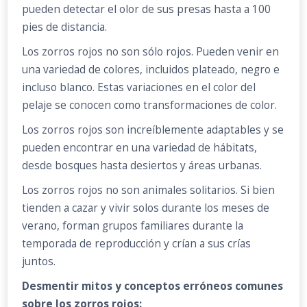
pueden detectar el olor de sus presas hasta a 100
pies de distancia.
Los zorros rojos no son sólo rojos. Pueden venir en
una variedad de colores, incluidos plateado, negro e
incluso blanco. Estas variaciones en el color del
pelaje se conocen como transformaciones de color.
Los zorros rojos son increíblemente adaptables y se
pueden encontrar en una variedad de hábitats,
desde bosques hasta desiertos y áreas urbanas.
Los zorros rojos no son animales solitarios. Si bien
tienden a cazar y vivir solos durante los meses de
verano, forman grupos familiares durante la
temporada de reproducción y crían a sus crías
juntos.
Desmentir mitos y conceptos erróneos comunes
sobre los zorros rojos: