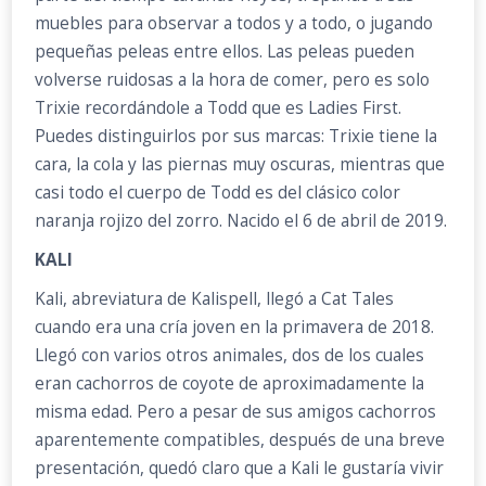
muebles para observar a todos y a todo, o jugando
pequeñas peleas entre ellos. Las peleas pueden
volverse ruidosas a la hora de comer, pero es solo
Trixie recordándole a Todd que es Ladies First.
Puedes distinguirlos por sus marcas: Trixie tiene la
cara, la cola y las piernas muy oscuras, mientras que
casi todo el cuerpo de Todd es del clásico color
naranja rojizo del zorro. Nacido el 6 de abril de 2019.
KALI
Kali, abreviatura de Kalispell, llegó a Cat Tales
cuando era una cría joven en la primavera de 2018.
Llegó con varios otros animales, dos de los cuales
eran cachorros de coyote de aproximadamente la
misma edad. Pero a pesar de sus amigos cachorros
aparentemente compatibles, después de una breve
presentación, quedó claro que a Kali le gustaría vivir