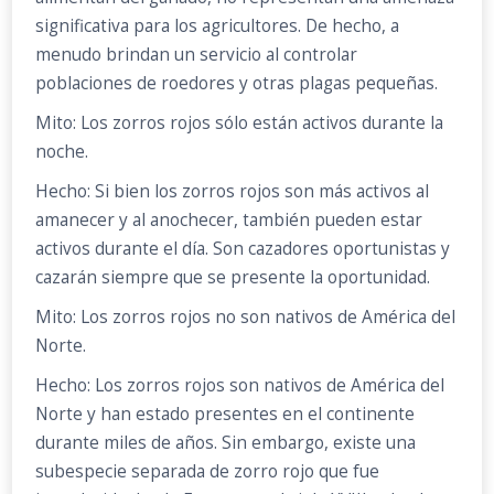
significativa para los agricultores. De hecho, a
menudo brindan un servicio al controlar
poblaciones de roedores y otras plagas pequeñas.
Mito: Los zorros rojos sólo están activos durante la
noche.
Hecho: Si bien los zorros rojos son más activos al
amanecer y al anochecer, también pueden estar
activos durante el día. Son cazadores oportunistas y
cazarán siempre que se presente la oportunidad.
Mito: Los zorros rojos no son nativos de América del
Norte.
Hecho: Los zorros rojos son nativos de América del
Norte y han estado presentes en el continente
durante miles de años. Sin embargo, existe una
subespecie separada de zorro rojo que fue