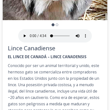
Lince Canadiense
EL LINCE DE CANADÁ – LINCE CANADENSIS
Conocido por ser un animal territorial y unido, este
hermoso gato se comercializa entre compradores
en los Estados Unidos junto con la propiedad de un
lince. Una posesión privada costosa, y a menudo
ilegal, del lince canadiense, incluye una vida útil de
~20 años en cautiverio. Como era de esperar, estos
gatos son peligrosos a medida que maduran y