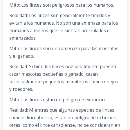
Mito: Los linces son peligrosos para los humanos.
Realidad: Los linces son generalmente tímidos y
evitan a los humanos. No son una amenaza para los
humanos a menos que se sientan acorralados o
amenazados.
Mito: Los linces son una amenaza para las mascotas
y el ganado.
Realidad: Si bien los linces ocasionalmente pueden
cazar mascotas pequeñas o ganado, cazan
principalmente pequeños mamíferos como conejos
y roedores.
Mito: Los linces están en peligro de extinción.
Realidad: Mientras que algunas especies de linces,
como el lince ibérico, están en peligro de extinción,
otras, como el lince canadiense, no se consideran en