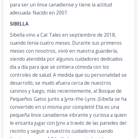
para ser un lince canadiense y tiene la actitud
adecuada. Nacido en 2007.
SIBELLA
Sibella vino a Cat Tales en septiembre de 2018,
cuando tenía cuatro meses. Durante sus primeros
meses con nosotros, vivió en nuestra guardería,
siendo atendida por algunos cuidadores dedicados
día a día para que se sintiera cómoda con los
controles de salud. A medida que su personalidad se
desarrolló, se mudó afuera cerca de nuestros
caninos y luego, más recientemente, al Bosque de
Pequeños Gatos junto a Jynx-the-Lynx. ¡Sibella se ha
convertido en sí misma por completo! Ella es una
pequeña lince canadiense vibrante y curiosa a quien
le encanta jugar con Jynx a través de las paredes del
recinto y seguir a nuestros cuidadores cuando