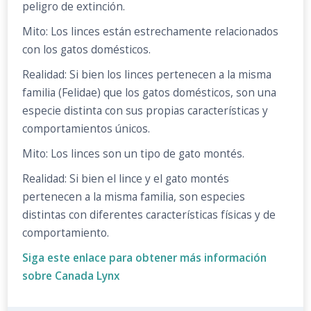
peligro de extinción.
Mito: Los linces están estrechamente relacionados
con los gatos domésticos.
Realidad: Si bien los linces pertenecen a la misma
familia (Felidae) que los gatos domésticos, son una
especie distinta con sus propias características y
comportamientos únicos.
Mito: Los linces son un tipo de gato montés.
Realidad: Si bien el lince y el gato montés
pertenecen a la misma familia, son especies
distintas con diferentes características físicas y de
comportamiento.
Siga este enlace para obtener más información
sobre Canada Lynx