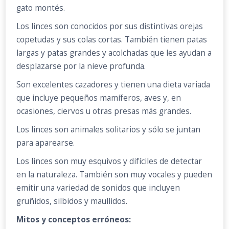
gato montés.
Los linces son conocidos por sus distintivas orejas
copetudas y sus colas cortas. También tienen patas
largas y patas grandes y acolchadas que les ayudan a
desplazarse por la nieve profunda.
Son excelentes cazadores y tienen una dieta variada
que incluye pequeños mamíferos, aves y, en
ocasiones, ciervos u otras presas más grandes.
Los linces son animales solitarios y sólo se juntan
para aparearse.
Los linces son muy esquivos y difíciles de detectar
en la naturaleza. También son muy vocales y pueden
emitir una variedad de sonidos que incluyen
gruñidos, silbidos y maullidos.
Mitos y conceptos erróneos: