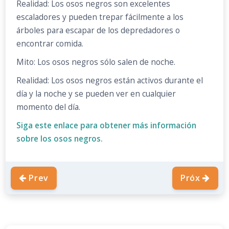
Realidad: Los osos negros son excelentes
escaladores y pueden trepar fácilmente a los
árboles para escapar de los depredadores o
encontrar comida.
Mito: Los osos negros sólo salen de noche.
Realidad: Los osos negros están activos durante el
día y la noche y se pueden ver en cualquier
momento del día.
Siga este enlace para obtener más información
sobre los osos negros.
Prev
Próx