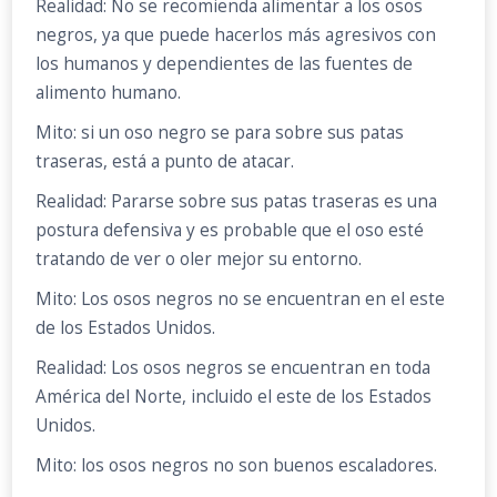
Realidad: No se recomienda alimentar a los osos
negros, ya que puede hacerlos más agresivos con
los humanos y dependientes de las fuentes de
alimento humano.
Mito: si un oso negro se para sobre sus patas
traseras, está a punto de atacar.
Realidad: Pararse sobre sus patas traseras es una
postura defensiva y es probable que el oso esté
tratando de ver o oler mejor su entorno.
Mito: Los osos negros no se encuentran en el este
de los Estados Unidos.
Realidad: Los osos negros se encuentran en toda
América del Norte, incluido el este de los Estados
Unidos.
Mito: los osos negros no son buenos escaladores.