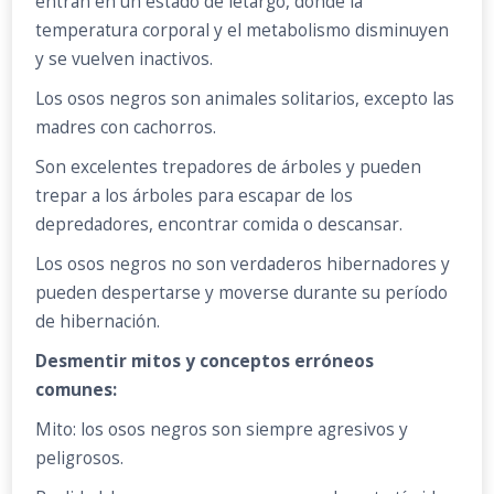
entran en un estado de letargo, donde la
temperatura corporal y el metabolismo disminuyen
y se vuelven inactivos.
Los osos negros son animales solitarios, excepto las
madres con cachorros.
Son excelentes trepadores de árboles y pueden
trepar a los árboles para escapar de los
depredadores, encontrar comida o descansar.
Los osos negros no son verdaderos hibernadores y
pueden despertarse y moverse durante su período
de hibernación.
Desmentir mitos y conceptos erróneos
comunes:
Mito: los osos negros son siempre agresivos y
peligrosos.