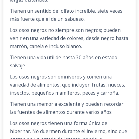
Tienen un sentido del olfato increíble, siete veces
más fuerte que el de un sabueso.
Los osos negros no siempre son negros; pueden
venir en una variedad de colores, desde negro hasta
marrón, canela e incluso blanco.
Tienen una vida útil de hasta 30 años en estado
salvaje.
Los osos negros son omnívoros y comen una
variedad de alimentos, que incluyen frutas, nueces,
insectos, pequeños mamíferos, peces y carroña.
Tienen una memoria excelente y pueden recordar
las fuentes de alimentos durante varios años.
Los osos negros tienen una forma única de
hibernar. No duermen durante el invierno, sino que