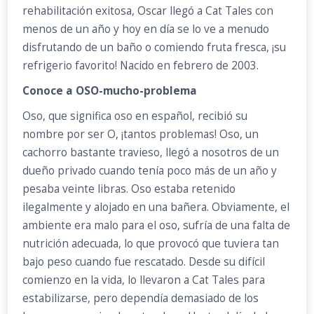
rehabilitación exitosa, Oscar llegó a Cat Tales con
menos de un año y hoy en día se lo ve a menudo
disfrutando de un baño o comiendo fruta fresca, ¡su
refrigerio favorito! Nacido en febrero de 2003.
Conoce a OSO-mucho-problema
Oso, que significa oso en español, recibió su
nombre por ser O, ¡tantos problemas! Oso, un
cachorro bastante travieso, llegó a nosotros de un
dueño privado cuando tenía poco más de un año y
pesaba veinte libras. Oso estaba retenido
ilegalmente y alojado en una bañera. Obviamente, el
ambiente era malo para el oso, sufría de una falta de
nutrición adecuada, lo que provocó que tuviera tan
bajo peso cuando fue rescatado. Desde su difícil
comienzo en la vida, lo llevaron a Cat Tales para
estabilizarse, pero dependía demasiado de los