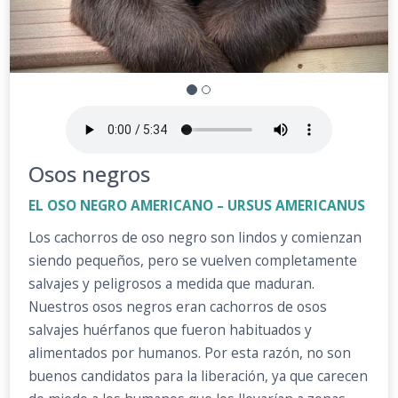
Osos negros
EL OSO NEGRO AMERICANO – URSUS AMERICANUS
Los cachorros de oso negro son lindos y comienzan
siendo pequeños, pero se vuelven completamente
salvajes y peligrosos a medida que maduran.
Nuestros osos negros eran cachorros de osos
salvajes huérfanos que fueron habituados y
alimentados por humanos. Por esta razón, no son
buenos candidatos para la liberación, ya que carecen