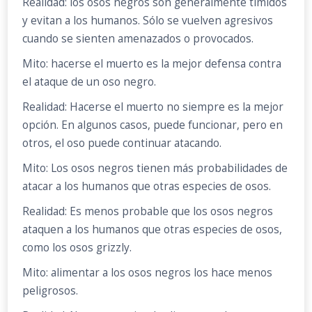
Realidad: los osos negros son generalmente tímidos
y evitan a los humanos. Sólo se vuelven agresivos
cuando se sienten amenazados o provocados.
Mito: hacerse el muerto es la mejor defensa contra
el ataque de un oso negro.
Realidad: Hacerse el muerto no siempre es la mejor
opción. En algunos casos, puede funcionar, pero en
otros, el oso puede continuar atacando.
Mito: Los osos negros tienen más probabilidades de
atacar a los humanos que otras especies de osos.
Realidad: Es menos probable que los osos negros
ataquen a los humanos que otras especies de osos,
como los osos grizzly.
Mito: alimentar a los osos negros los hace menos
peligrosos.