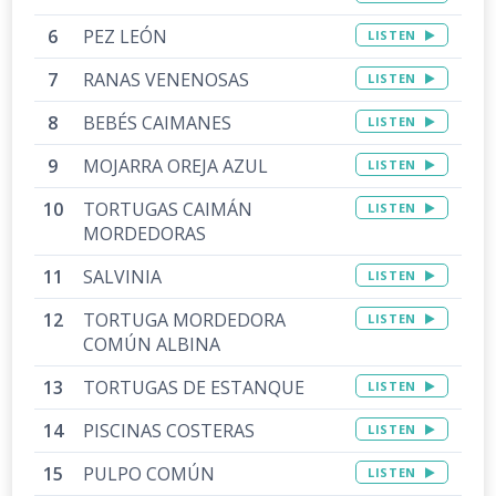
PEZ LEÓN
LISTEN
RANAS VENENOSAS
LISTEN
BEBÉS CAIMANES
LISTEN
MOJARRA OREJA AZUL
LISTEN
TORTUGAS CAIMÁN
LISTEN
MORDEDORAS
SALVINIA
LISTEN
TORTUGA MORDEDORA
LISTEN
COMÚN ALBINA
TORTUGAS DE ESTANQUE
LISTEN
PISCINAS COSTERAS
LISTEN
PULPO COMÚN
LISTEN