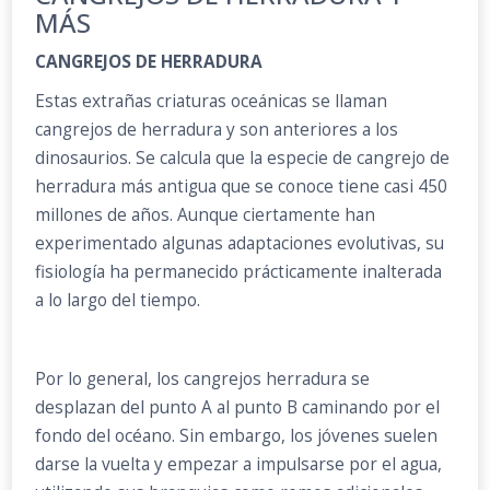
MÁS
CANGREJOS DE HERRADURA
Estas extrañas criaturas oceánicas se llaman
cangrejos de herradura y son anteriores a los
dinosaurios. Se calcula que la especie de cangrejo de
herradura más antigua que se conoce tiene casi 450
millones de años. Aunque ciertamente han
experimentado algunas adaptaciones evolutivas, su
fisiología ha permanecido prácticamente inalterada
a lo largo del tiempo.
Por lo general, los cangrejos herradura se
desplazan del punto A al punto B caminando por el
fondo del océano. Sin embargo, los jóvenes suelen
darse la vuelta y empezar a impulsarse por el agua,