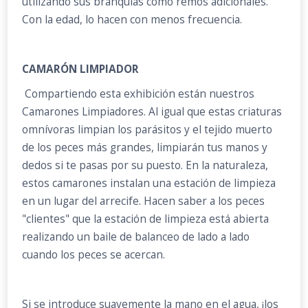
utilizando sus branquias como remos adicionales.
Con la edad, lo hacen con menos frecuencia.
CAMARÓN LIMPIADOR
Compartiendo esta exhibición están nuestros
Camarones Limpiadores. Al igual que estas criaturas
omnívoras limpian los parásitos y el tejido muerto
de los peces más grandes, limpiarán tus manos y
dedos si te pasas por su puesto. En la naturaleza,
estos camarones instalan una estación de limpieza
en un lugar del arrecife. Hacen saber a los peces
"clientes" que la estación de limpieza está abierta
realizando un baile de balanceo de lado a lado
cuando los peces se acercan.
Si se introduce suavemente la mano en el agua, ¡los