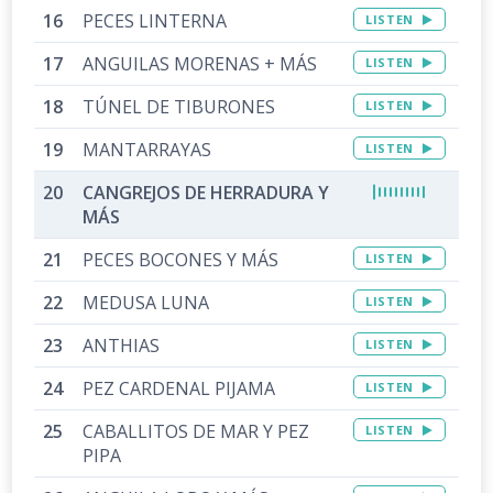
PECES LINTERNA
LISTEN
ANGUILAS MORENAS + MÁS
LISTEN
TÚNEL DE TIBURONES
LISTEN
MANTARRAYAS
LISTEN
CANGREJOS DE HERRADURA Y
MÁS
PECES BOCONES Y MÁS
LISTEN
MEDUSA LUNA
LISTEN
ANTHIAS
LISTEN
PEZ CARDENAL PIJAMA
LISTEN
CABALLITOS DE MAR Y PEZ
LISTEN
PIPA